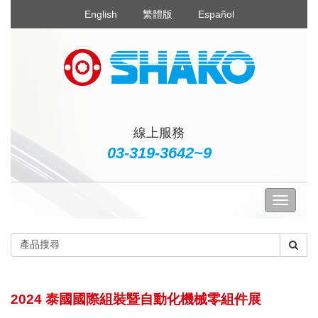
English
繁體版
Español
線上服務
03-319-3642~9
2024 泰國國際組裝暨自動化機械零組件展