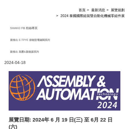
首頁
最新消息
展覽規劃
2024 泰國國際組裝暨自動化機械零組件展
SHAKO FB 粉絲專頁
新推出 E-TPYE 節能型電磁閥系列
新推出 高壓&新能源系列
2024-04-18
展覽日期: 2024年 6 月 19 日(三) 至 6月 22 日
(六)