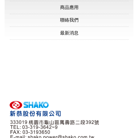
商品應用
聯絡我們
最新消息