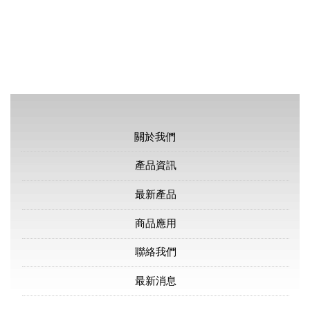
關於我們
產品資訊
最新產品
商品應用
聯絡我們
最新消息