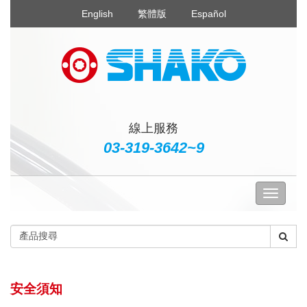
English
繁體版
Español
線上服務
03-319-3642~9
安全須知