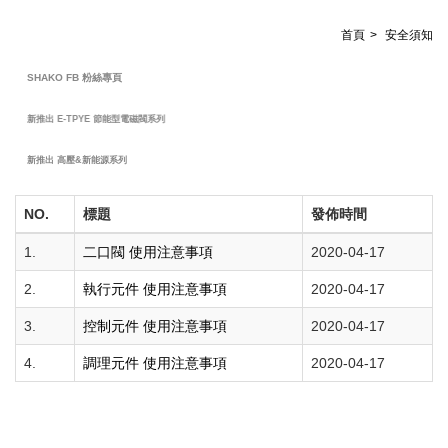
首頁
安全須知
SHAKO FB 粉絲專頁
新推出 E-TPYE 節能型電磁閥系列
新推出 高壓&新能源系列
NO.
標題
發佈時間
1.
二口閥 使用注意事項
2020-04-17
2.
執行元件 使用注意事項
2020-04-17
3.
控制元件 使用注意事項
2020-04-17
4.
調理元件 使用注意事項
2020-04-17