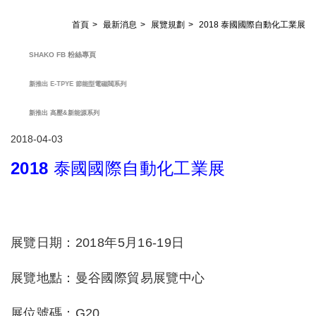
首頁
最新消息
展覽規劃
2018 泰國國際自動化工業展
SHAKO FB 粉絲專頁
新推出 E-TPYE 節能型電磁閥系列
新推出 高壓&新能源系列
2018-04-03
2018 泰國國際自動化工業展
展覽日期：2018年5月16-19日
展覽地點：曼谷國際貿易展覽中心
展位號碼：G20