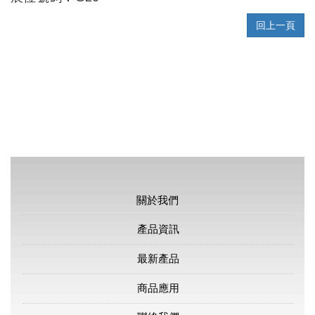
回上一頁
關於我們
產品資訊
最新產品
商品應用