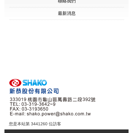
聯絡我們
最新消息
您是本站第
3441260
位訪客