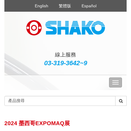
English
繁體版
Español
線上服務
03-319-3642~9
2024 墨西哥EXPOMAQ展