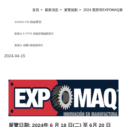
首頁
最新消息
展覽規劃
2024 墨西哥EXPOMAQ展
SHAKO FB 粉絲專頁
新推出 E-TPYE 節能型電磁閥系列
新推出 高壓&新能源系列
2024-04-15
展覽日期: 2024年 6 月 18 日(二) 至 6月 20 日