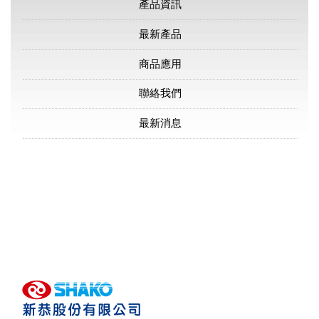
產品資訊
最新產品
商品應用
聯絡我們
最新消息