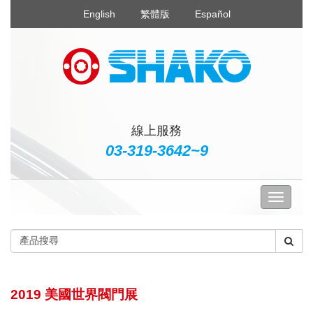
English
繁體版
Español
線上服務
03-319-3642~9
2019 美國世界閥門展