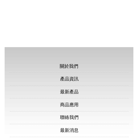
關於我們
產品資訊
最新產品
商品應用
聯絡我們
最新消息