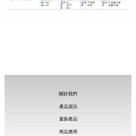
關於我們
產品資訊
最新產品
商品應用