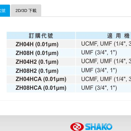
代號
2D/3D 下載