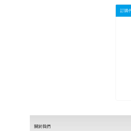
訂購
關於我們