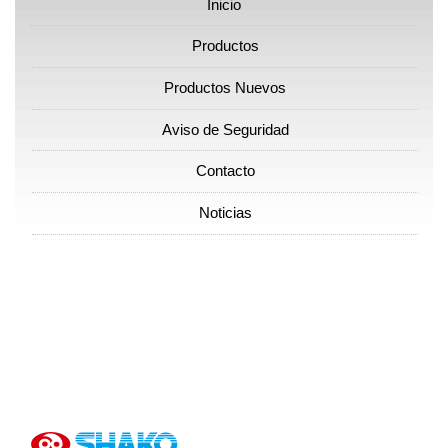
Inicio
Productos
Productos Nuevos
Aviso de Seguridad
Contacto
Noticias