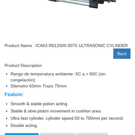
Product Name : ICA63-R012005-0075 ULTRASONIC CYLINDER
Back
Product Description
Rango de temperatura ambiente -5C a + 60C (sin
congelación)
Diámetro 63mm Trazo 75mm
Feature:
Smooth & stable piston acting.
Stable & slow piston movement in cushion area.
Ultra fast cylinder, cylinder speed 50 to 700mm per second.
Double acting.