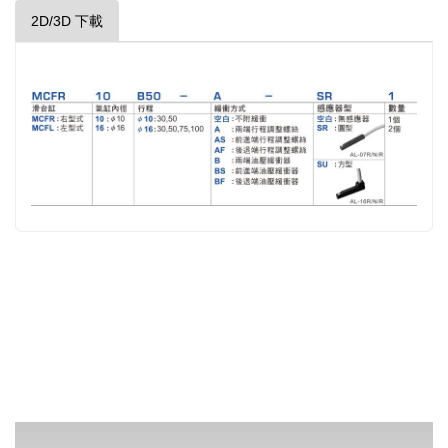
2D/3D 下載