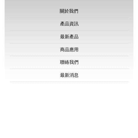
關於我們
產品資訊
最新產品
商品應用
聯絡我們
最新消息