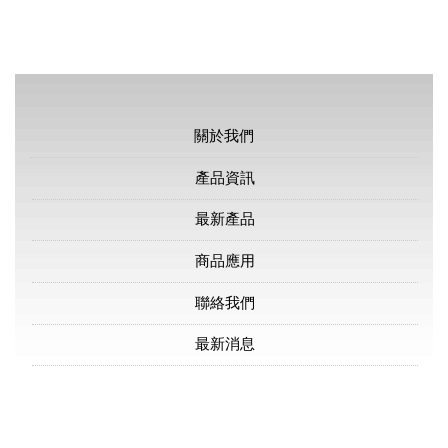
關於我們
產品資訊
最新產品
商品應用
聯絡我們
最新消息