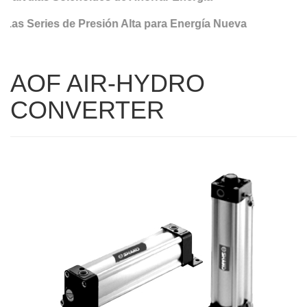
Las Series de Presión Alta para Energía Nueva
AOF AIR-HYDRO
CONVERTER