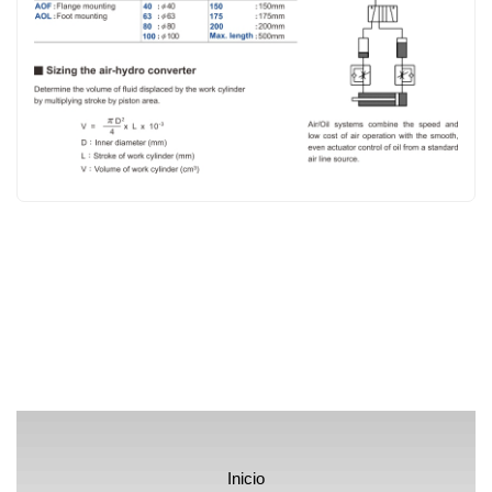
Inicio