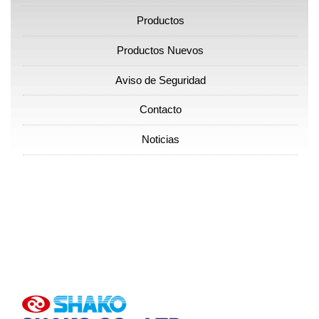
Productos
Productos Nuevos
Aviso de Seguridad
Contacto
Noticias