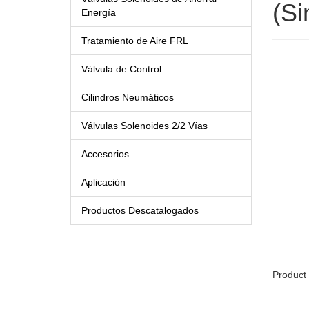
(Si
Energía
Tratamiento de Aire FRL
Válvula de Control
Cilindros Neumáticos
Válvulas Solenoides 2/2 Vías
Accesorios
Aplicación
Productos Descatalogados
Product