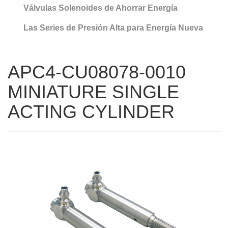
Válvulas Solenoides de Ahorrar Energía
Las Series de Presión Alta para Energía Nueva
APC4-CU08078-0010
MINIATURE SINGLE
ACTING CYLINDER