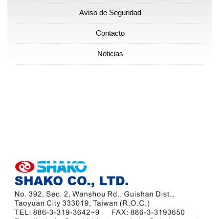
Aviso de Seguridad
Contacto
Noticias