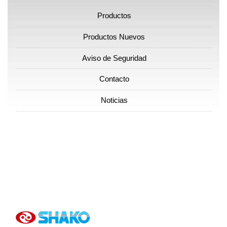
Productos
Productos Nuevos
Aviso de Seguridad
Contacto
Noticias