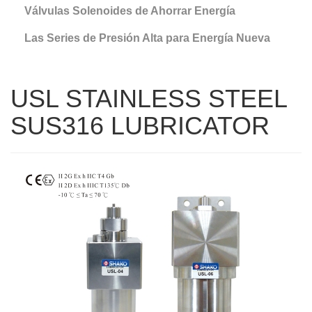
Válvulas Solenoides de Ahorrar Energía
Las Series de Presión Alta para Energía Nueva
USL STAINLESS STEEL
SUS316 LUBRICATOR