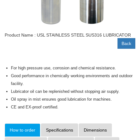
Product Name : USL STAINLESS STEEL SUS316 LUBRICATOR
Back
For high pressure use, corrosion and chemical resistance.
Good performance in chemically working environments and outdoor
facility.
Lubricator oil can be replenished without stopping air supply.
Oil spray in mist ensures good lubrication for machines.
CE and EX-proof certified.
How to order
Specifications
Dimensions