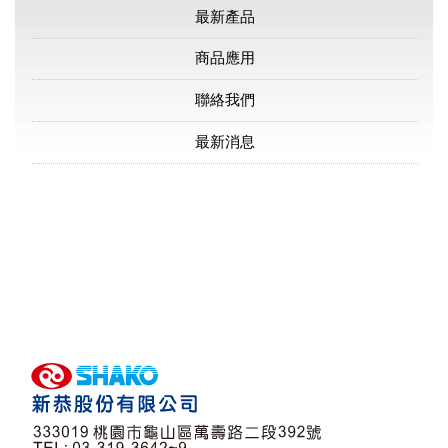
最新產品
商品應用
聯絡我們
最新消息