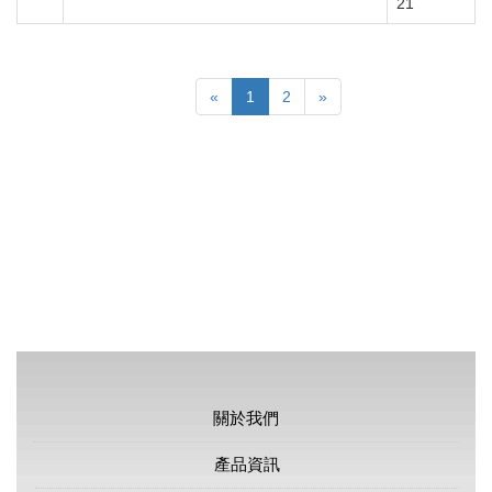
21
«
1
2
»
關於我們
產品資訊