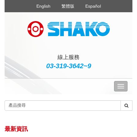
English
繁體版
Español
線上服務
03-319-3642~9
最新資訊