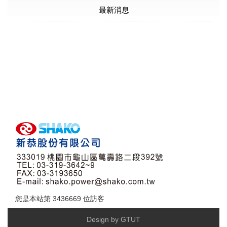
最新消息
您是本站第
3436669
位訪客
Design by GTUT