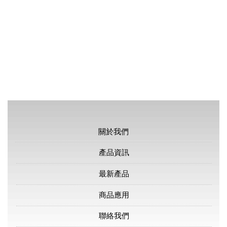
關於我們
產品資訊
最新產品
商品應用
聯絡我們