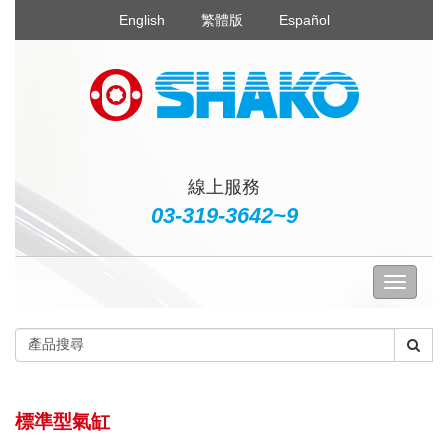
English
繁體版
Español
線上服務
03-319-3642~9
標準型氣缸