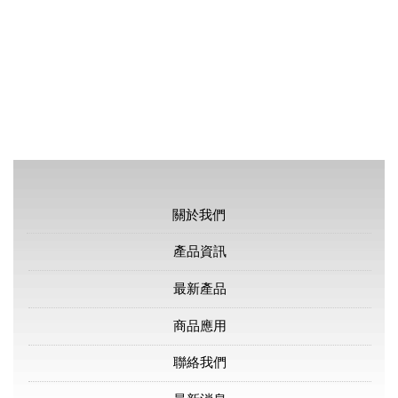
關於我們
產品資訊
最新產品
商品應用
聯絡我們