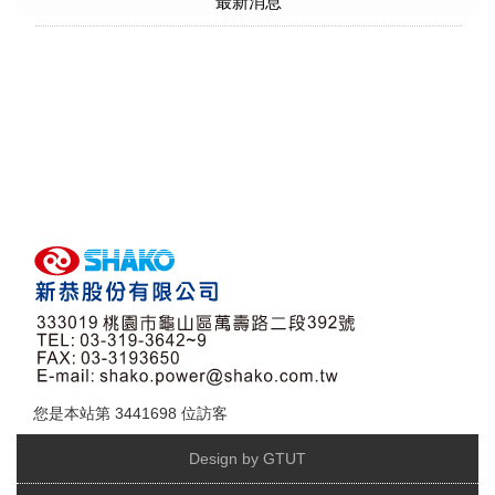
最新消息
您是本站第
3441698
位訪客
Design by GTUT