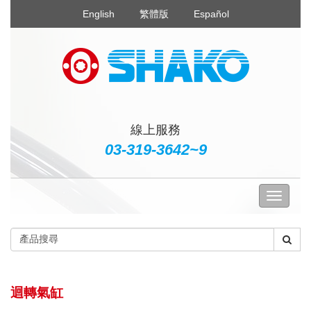
English
繁體版
Español
線上服務
03-319-3642~9
迴轉氣缸