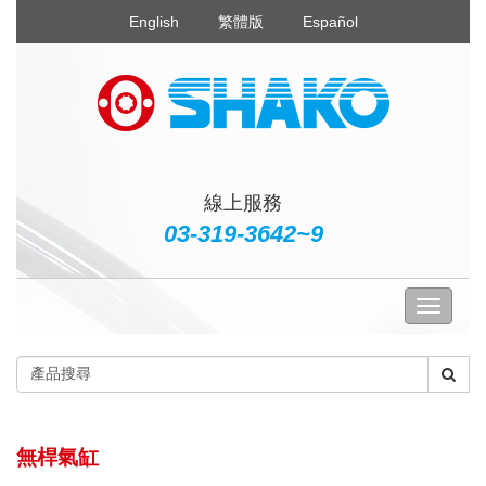
English
繁體版
Español
線上服務
03-319-3642~9
無桿氣缸