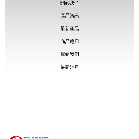
關於我們
產品資訊
最新產品
商品應用
聯絡我們
最新消息