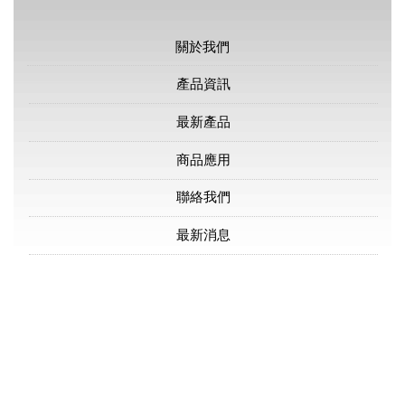
關於我們
產品資訊
最新產品
商品應用
聯絡我們
最新消息