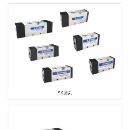
SK 系列