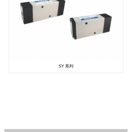
SY 系列