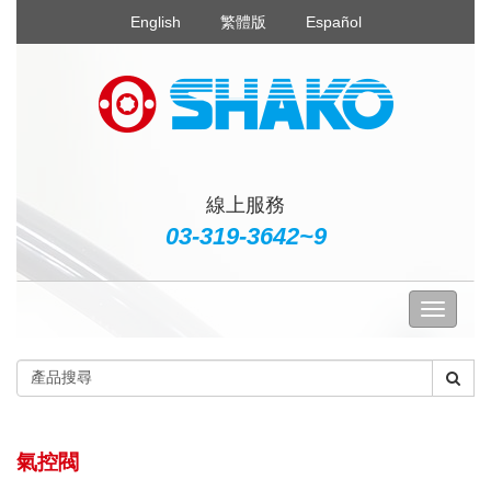
English
繁體版
Español
線上服務
03-319-3642~9
氣控閥