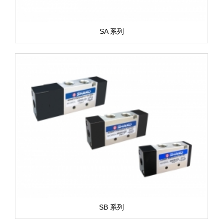
SA 系列
SB 系列