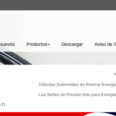
 Nuevos
Productos
Descargar
Aviso de 
Válvulas Solenoides de Ahorrar Energía
Las Series de Presión Alta para Energía Nue
-21