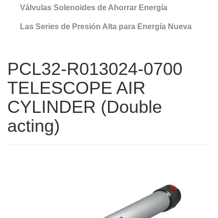
Válvulas Solenoides de Ahorrar Energía
Las Series de Presión Alta para Energía Nueva
PCL32-R013024-0700
TELESCOPE AIR
CYLINDER (Double
acting)