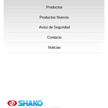
Productos
Productos Nuevos
Aviso de Seguridad
Contacto
Noticias