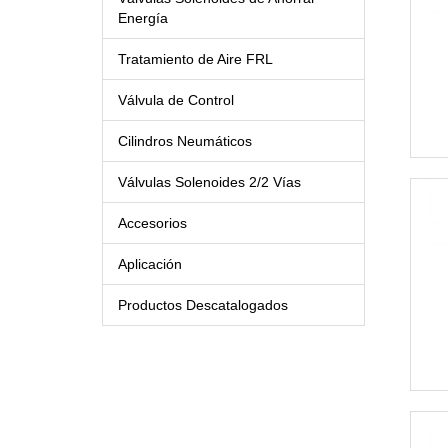
Energía
Tratamiento de Aire FRL
Válvula de Control
Cilindros Neumáticos
Válvulas Solenoides 2/2 Vías
Accesorios
Aplicación
Productos Descatalogados