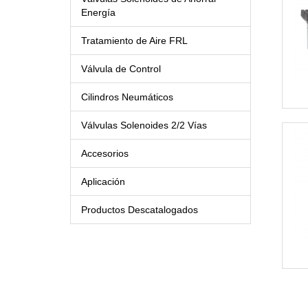
Energía
Tratamiento de Aire FRL
Válvula de Control
Cilindros Neumáticos
Válvulas Solenoides 2/2 Vías
Accesorios
Aplicación
Productos Descatalogados