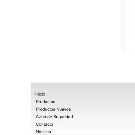
Inicio
Productos
Productos Nuevos
Aviso de Seguridad
Contacto
Noticias