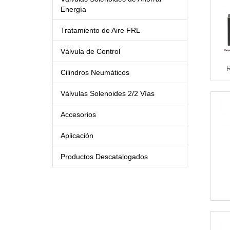
Energía
Tratamiento de Aire FRL
Válvula de Control
R
Cilindros Neumáticos
Válvulas Solenoides 2/2 Vías
Accesorios
Aplicación
Productos Descatalogados