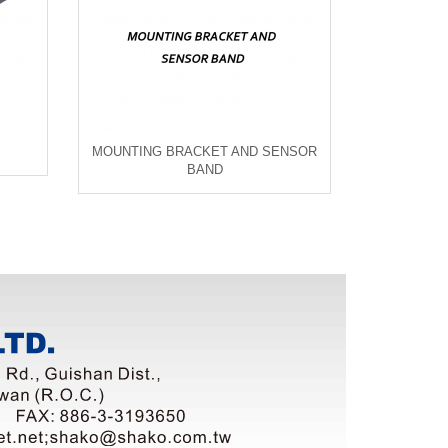
MOUNTING BRACKET AND
SENSOR
BAND